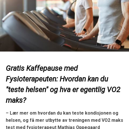
Gratis Kaffepause med
Fysioterapeuten: Hvordan kan du
"teste helsen" og hva er egentlig VO2
maks?
– Lær mer om hvordan du kan teste kondisjonen og
helsen, og få mer utbytte av treningen med VO2 maks
test med fysioterapeut Mathias Oppegaard