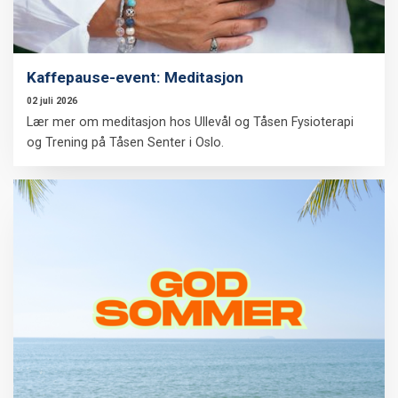
Kaffepause-event: Meditasjon
02 juli 2026
Lær mer om meditasjon hos Ullevål og Tåsen Fysioterapi
og Trening på Tåsen Senter i Oslo.