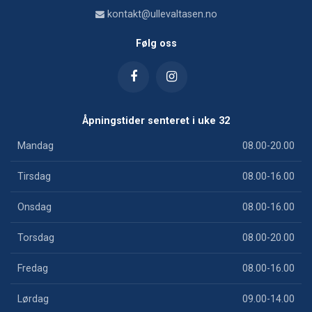
kontakt@ullevaltasen.no
Følg oss
Åpningstider senteret i uke 32
Mandag
08.00-20.00
Tirsdag
08.00-16.00
Onsdag
08.00-16.00
Torsdag
08.00-20.00
Fredag
08.00-16.00
Lørdag
09.00-14.00