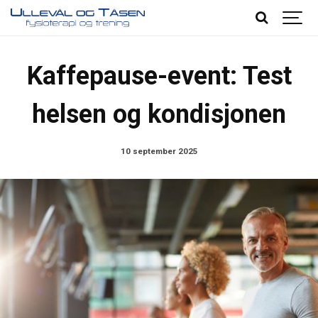
Kaffepause-event: Test
helsen og kondisjonen
10 september 2025