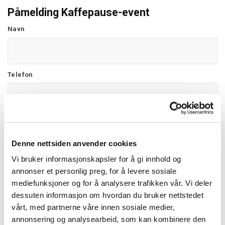
Påmelding Kaffepause-event
Navn
Telefon
E-post
Denne nettsiden anvender cookies
Vi bruker informasjonskapsler for å gi innhold og
Melding
annonser et personlig preg, for å levere sosiale
mediefunksjoner og for å analysere trafikken vår. Vi deler
dessuten informasjon om hvordan du bruker nettstedet
vårt, med partnerne våre innen sosiale medier,
annonsering og analysearbeid, som kan kombinere den