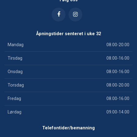
Åpningstider senteret i uke 32
Mandag
08.00-20.00
Tirsdag
08.00-16.00
Onsdag
08.00-16.00
Torsdag
08.00-20.00
Fredag
08.00-16.00
Lørdag
09.00-14.00
Telefontider/bemanning