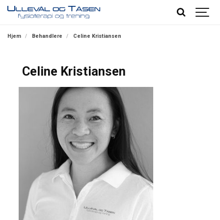
Hjem
Behandlere
Celine Kristiansen
Celine Kristiansen