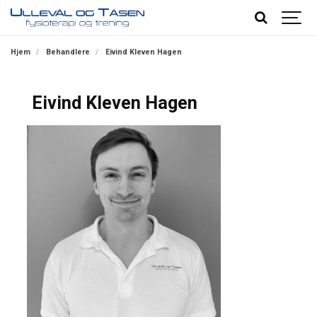
Hjem
Behandlere
Eivind Kleven Hagen
Eivind Kleven Hagen