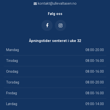
kontakt@ullevaltasen.no
Følg oss
Åpningstider senteret i uke 32
Mandag
08.00-20.00
Tirsdag
08.00-16.00
Onsdag
08.00-16.00
Torsdag
08.00-20.00
Fredag
08.00-16.00
Lørdag
09.00-14.00