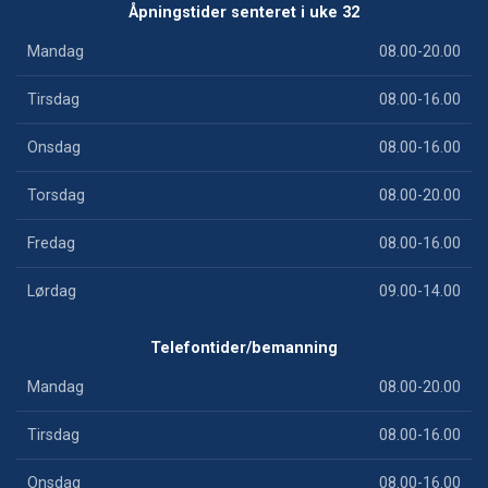
Åpningstider senteret i uke 32
Mandag
08.00-20.00
Tirsdag
08.00-16.00
Onsdag
08.00-16.00
Torsdag
08.00-20.00
Fredag
08.00-16.00
Lørdag
09.00-14.00
Telefontider/bemanning
Mandag
08.00-20.00
Tirsdag
08.00-16.00
Onsdag
08.00-16.00