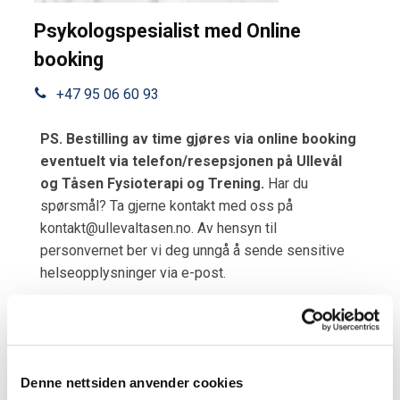
Psykologspesialist med Online
booking
+47 95 06 60 93
PS. Bestilling av time gjøres via online booking
eventuelt via telefon/resepsjonen på Ullevål
og Tåsen Fysioterapi og Trening.
Har du
spørsmål? Ta gjerne kontakt med oss på
kontakt@ullevaltasen.no. Av hensyn til
personvernet ber vi deg unngå å sende sensitive
helseopplysninger via e-post.
Denne nettsiden anvender cookies