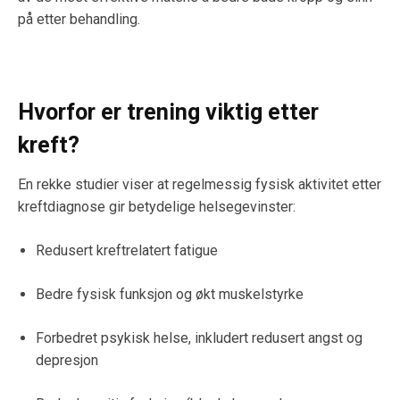
på etter behandling.
Hvorfor er trening viktig etter
kreft?
En rekke studier viser at regelmessig fysisk aktivitet etter
kreftdiagnose gir betydelige helsegevinster:
Redusert kreftrelatert fatigue
Bedre fysisk funksjon og økt muskelstyrke
Forbedret psykisk helse, inkludert redusert angst og
depresjon