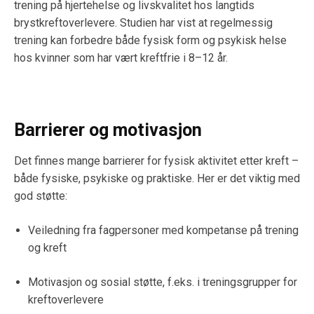
trening på hjertehelse og livskvalitet hos langtids
brystkreftoverlevere. Studien har vist at regelmessig
trening kan forbedre både fysisk form og psykisk helse
hos kvinner som har vært kreftfrie i 8–12 år.
Barrierer og motivasjon
Det finnes mange barrierer for fysisk aktivitet etter kreft –
både fysiske, psykiske og praktiske. Her er det viktig med
god støtte:
Veiledning fra fagpersoner med kompetanse på trening
og kreft
Motivasjon og sosial støtte, f.eks. i treningsgrupper for
kreftoverlevere