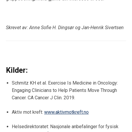
Skrevet av: Anne Sofie H. Dingsør og Jan-Henrik Sivertsen
Kilder:
Schmitz KH et al. Exercise Is Medicine in Oncology:
Engaging Clinicians to Help Patients Move Through
Cancer. CA Cancer J Clin. 2019.
Aktiv mot kreft:
www.aktivmotkreft.no
Helsedirektoratet: Nasjonale anbefalinger for fysisk