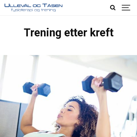
Trening etter kreft