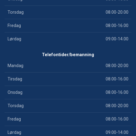
Torsdag
08.00-20.00
Fredag
08.00-16.00
Lørdag
09.00-14.00
Telefontider/bemanning
Mandag
08.00-20.00
Tirsdag
08.00-16.00
Onsdag
08.00-16.00
Torsdag
08.00-20.00
Fredag
08.00-16.00
Lørdag
09.00-14.00