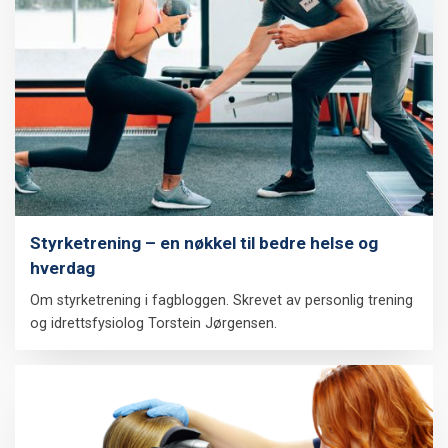
Styrketrening – en nøkkel til bedre helse og
hverdag
Om styrketrening i fagbloggen. Skrevet av personlig trening
og idrettsfysiolog Torstein Jørgensen.