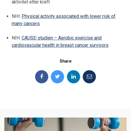
aktivitet etter kreft
NIH:
Physical activity associated with lower risk of
many cancers
NIH:
CAUSE-studien – Aerobic exercise and
cardiovascular health in breast cancer survivors
Share