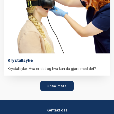
Krystallsyke
Krystallsyke: Hva er det og hva kan du gjøre med det?
Show more
Kontakt oss