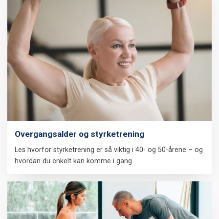
Overgangsalder og styrketrening
Les hvorfor styrketrening er så viktig i 40- og 50-årene – og
hvordan du enkelt kan komme i gang.