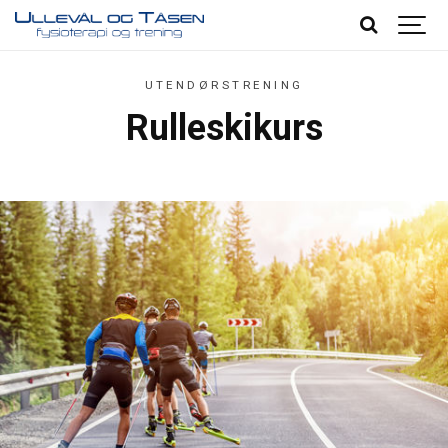
UTENDØRSTRENING
Rulleskikurs