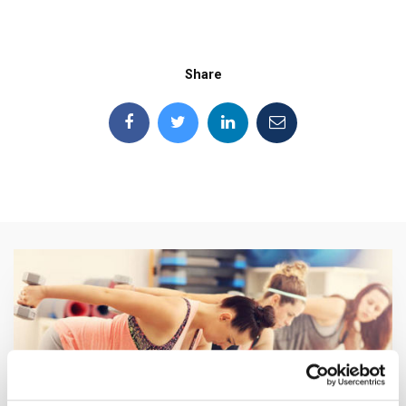
Share