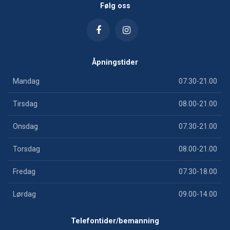
Følg oss
Åpningstider
Mandag
07.30-21.00
Tirsdag
08.00-21.00
Onsdag
07.30-21.00
Torsdag
08.00-21.00
Fredag
07.30-18.00
Lørdag
09.00-14.00
Telefontider/bemanning